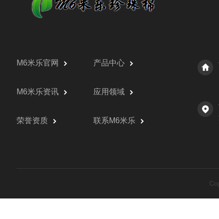
M6米乐官网
产品中心
M6米乐资讯
应用领域
荣誉资质
联系M6米乐
Co