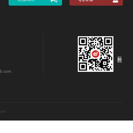
扫码关注我们
6.com
xml