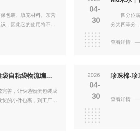
04-
环保包装、填充材料。东营
四分位属性
30
认识，因此它的使用将不断
分为四等分
查看详情
2026
2026快递物流袋厂家推荐快递气柱袋自粘袋物流编织袋珍珠棉袋厂家优选指南！
04-
完善，让快递物流包装成
30
查看详情
发货的小件包裹，到工厂大