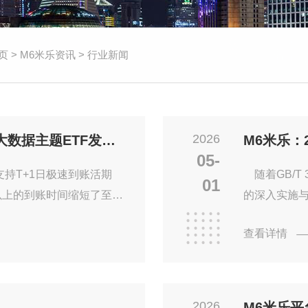
页
>
M6米乐资讯
>
行业新闻
2026
M6米乐平台：招商中证云计算与大数据主题ETF发起式联接A
05-
T+1日极速到账活期
随着GB/T 
01
以上的到账时间缩短了至少
的深入实施与
业正面临前
查看详情
2026